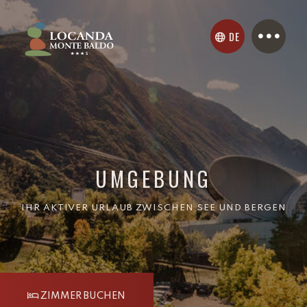
DE
UMGEBUNG
IHR AKTIVER URLAUB ZWISCHEN SEE UND BERGEN
ZIMMER BUCHEN