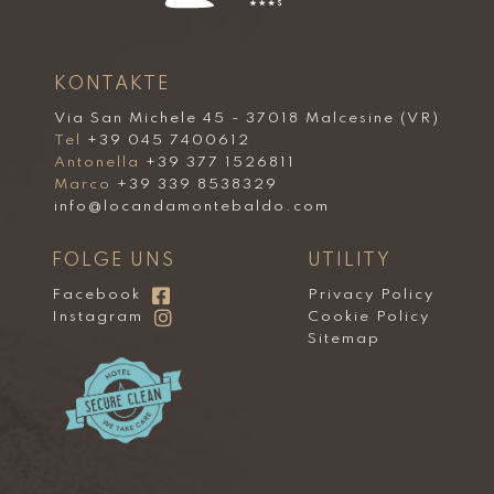
KONTAKTE
Via San Michele 45 - 37018 Malcesine (VR)
Tel
+39 045 7400612
Antonella
+39 377 1526811
Marco
+39 339 8538329
info@locandamontebaldo.com
FOLGE UNS
UTILITY
Facebook
Privacy Policy
Instagram
Cookie Policy
Sitemap