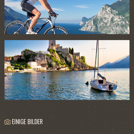
EINIGE BILDER