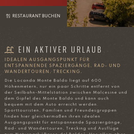
RESTAURANT BUCHEN
EIN AKTIVER URLAUB
IDEALEN AUSGANGSPUNKT FÜR
ENTSPANNENDE SPAZIERGÄNGE, RAD- UND
WANDERTOUREN, TRECKING.
Die Locanda Monte Baldo liegt auf 600
Höhenmetern, nur ein paar Schritte entfernt von
der Seilbahn-Mittelstation zwischen Malcesine und
dem Gipfel des Monte Baldo und kann auch
bequem mit dem Auto erreicht werden.
Sporttouristen, Familien und Freundesgruppen
finden hier gleichermaßen ihren idealen
Ausgangspunkt für entspannende Spaziergänge,
Rad- und Wandertouren, Trecking und Ausflüge