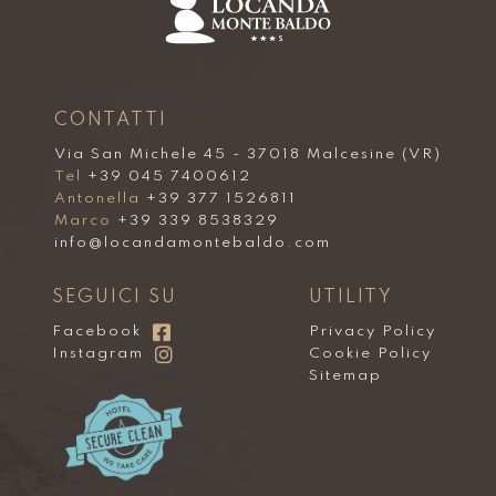
CONTATTI
Via San Michele 45 - 37018 Malcesine (VR)
Tel
+39 045 7400612
Antonella
+39 377 1526811
Marco
+39 339 8538329
info@locandamontebaldo.com
SEGUICI SU
UTILITY
Facebook
Privacy Policy
Instagram
Cookie Policy
Sitemap