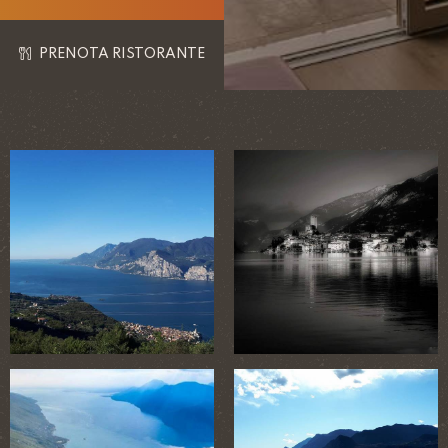
PRENOTA RISTORANTE