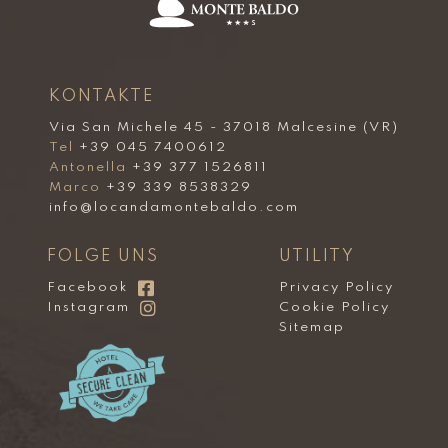
KONTAKTE
Via San Michele 45 - 37018 Malcesine (VR)
Tel
+39 045 7400612
Antonella
+39 377 1526811
Marco
+39 339 8538329
info@locandamontebaldo.com
FOLGE UNS
UTILITY
Facebook
Privacy Policy
Instagram
Cookie Policy
Sitemap