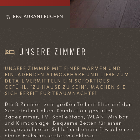
RESTAURANT BUCHEN
UNSERE ZIMMER
UNSERE ZIMMER MIT EINER WARMEN UND
EINLADENDEN ATMOSPHÄRE UND LIEBE ZUM
DETAIL VERMITTELN EIN SOFORTIGES
GEFÜHL, 'ZU HAUSE ZU SEIN'. MACHEN SIE
SICH BEREIT FÜR TRAUMNÄCHTE!
Die 8 Zimmer, zum großen Teil mit Blick auf den
See, sind mit allem Komfort ausgestattet.
Badezimmer, TV, Schließfach, WLAN, Minibar
und Klimaanlage. Bequeme Betten für einen
ausgezeichneten Schlaf und einem Erwachen zu
einem Frühstück erster Güteklasse.