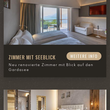
WEITERE INFO
ZIMMER MIT SEEBLICK
Neu renovierte Zimmer mit Blick auf den
Gardasee