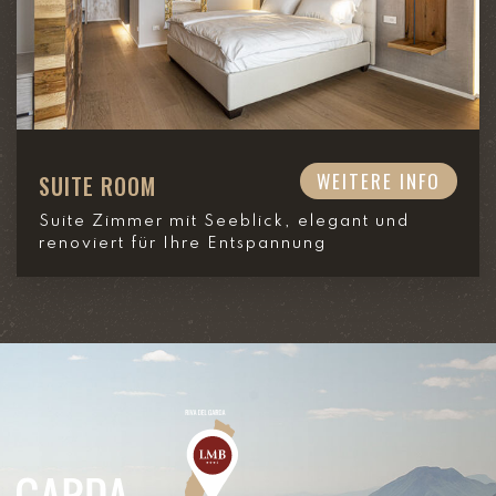
WEITERE INFO
SUITE ROOM
Suite Zimmer mit Seeblick, elegant und
renoviert für Ihre Entspannung