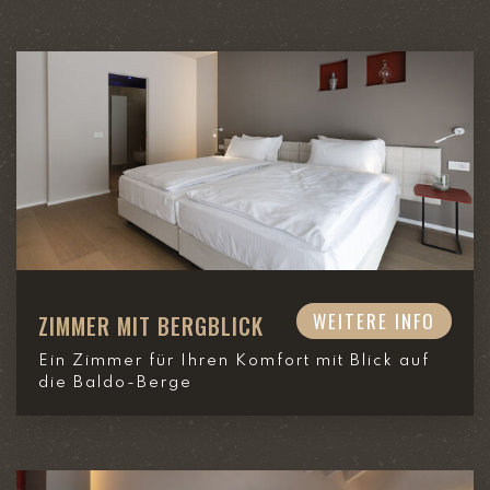
WEITERE INFO
ZIMMER MIT BERGBLICK
Ein Zimmer für Ihren Komfort mit Blick auf
die Baldo-Berge