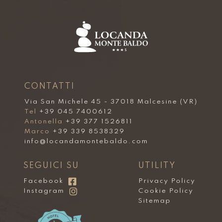
CONTATTI
Via San Michele 45 - 37018 Malcesine (VR)
Tel
+39 045 7400612
Antonella
+39 377 1526811
Marco
+39 339 8538329
info@locandamontebaldo.com
SEGUICI SU
UTILITY
Facebook
Privacy Policy
Instagram
Cookie Policy
Sitemap