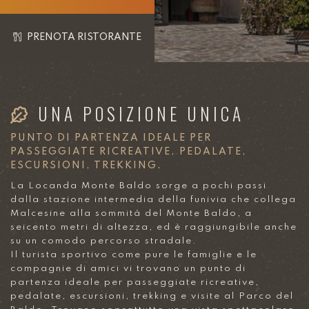
PRENOTA RISTORANTE
UNA POSIZIONE UNICA
PUNTO DI PARTENZA IDEALE PER
PASSEGGIATE RICREATIVE, PEDALATE,
ESCURSIONI, TREKKING.
La Locanda Monte Baldo sorge a pochi passi
dalla stazione intermedia della funivia che collega
Malcesine alla sommità del Monte Baldo, a
seicento metri di altezza, ed è raggiungibile anche
su un comodo percorso stradale.
Il turista sportivo come pure le famiglie e le
compagnie di amici vi trovano un punto di
partenza ideale per passeggiate ricreative,
pedalate, escursioni, trekking e visite al Parco del