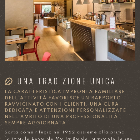
UNA TRADIZIONE UNICA
LA CARATTERISTICA IMPRONTA FAMILIARE
DELL’ATTIVITÀ FAVORISCE UN RAPPORTO
RAVVICINATO CON I CLIENTI, UNA CURA
DEDICATA E ATTENZIONI PERSONALIZZATE
NELL’AMBITO DI UNA PROFESSIONALITÀ
SEMPRE AGGIORNATA.
Sorta come rifugio nel 1962 assieme alla prima
funivia, la Locanda Monte Baldo ha evoluto la sua