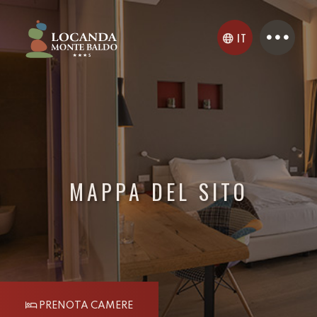
IT
MAPPA DEL SITO
PRENOTA CAMERE