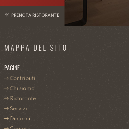
PRENOTA RISTORANTE
MAPPA DEL SITO
PAGINE
Contributi
Chi siamo
Ristorante
Servizi
Dintorni
Camere