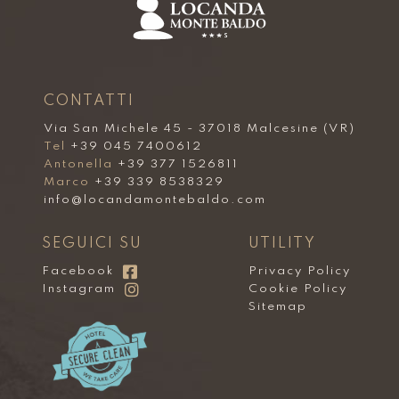
CONTATTI
Via San Michele 45 - 37018 Malcesine (VR)
Tel
+39 045 7400612
Antonella
+39 377 1526811
Marco
+39 339 8538329
info@locandamontebaldo.com
SEGUICI SU
UTILITY
Facebook
Privacy Policy
Instagram
Cookie Policy
Sitemap