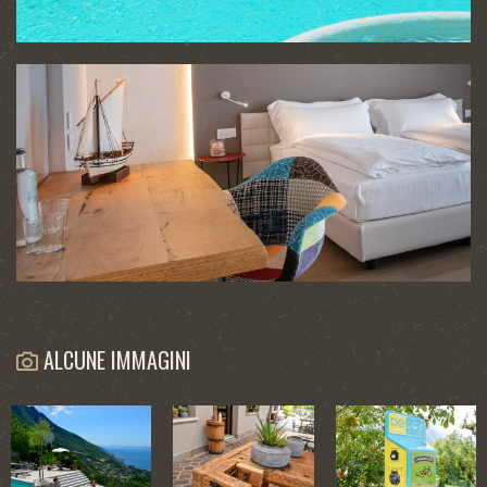
ALCUNE IMMAGINI