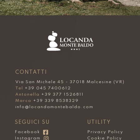
CONTATTI
Via San Michele 45 - 37018 Malcesine (VR)
Tel
+39 045 7400612
Antonella
+39 377 1526811
Marco
+39 339 8538329
info@locandamontebaldo.com
SEGUICI SU
UTILITY
Facebook
Privacy Policy
Instagram
Cookie Policy