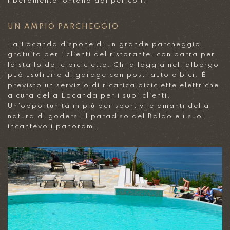
liberamente lontano dai pericoli.
UN AMPIO PARCHEGGIO
La Locanda dispone di un grande parcheggio,
gratuito per i clienti del ristorante, con barra per
lo stallo delle biciclette. Chi alloggia nell’albergo
può usufruire di garage con posti auto e bici. È
previsto un servizio di ricarica biciclette elettriche
a cura della Locanda per i suoi clienti.
Un’opportunità in più per sportivi e amanti della
natura di godersi il paradiso del Baldo e i suoi
incantevoli panorami.