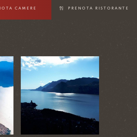
NOTA CAMERE
PRENOTA RISTORANTE