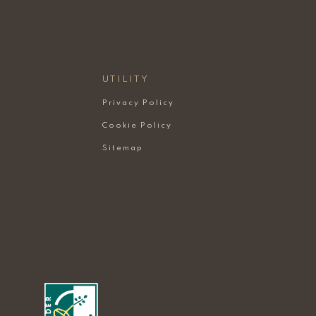
UTILITY
Privacy Policy
Cookie Policy
Sitemap