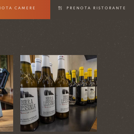
NOTA CAMERE
PRENOTA RISTORANTE