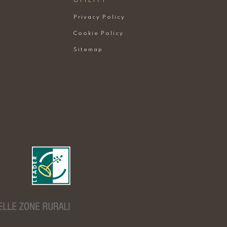
UTILITY
Privacy Policy
Cookie Policy
Sitemap